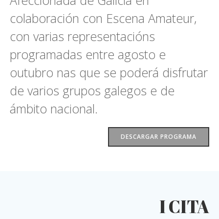
colaboración con Escena Amateur,
con varias representacións
programadas entre agosto e
outubro nas que se poderá disfrutar
de varios grupos galegos e de
ámbito nacional.
DESCARGAR PROGRAMA
I CITA