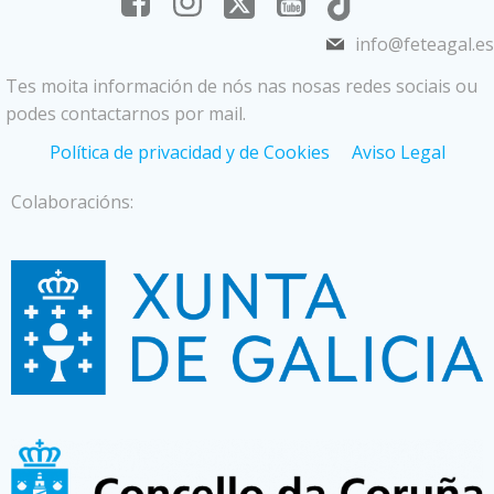
info@feteagal.es
Tes moita información de nós nas nosas redes sociais ou
podes contactarnos por mail.
Política de privacidad y de Cookies
Aviso Legal
Colaboracións: