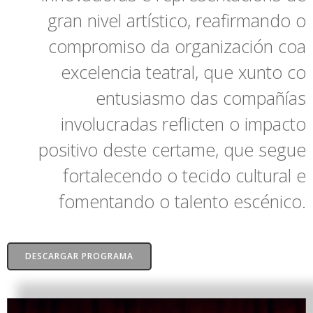
gran nivel artístico, reafirmando o
compromiso da organización coa
excelencia teatral, que xunto co
entusiasmo das compañías
involucradas reflicten o impacto
positivo deste certame, que segue
fortalecendo o tecido cultural e
fomentando o talento escénico.
DESCARGAR PROGRAMA