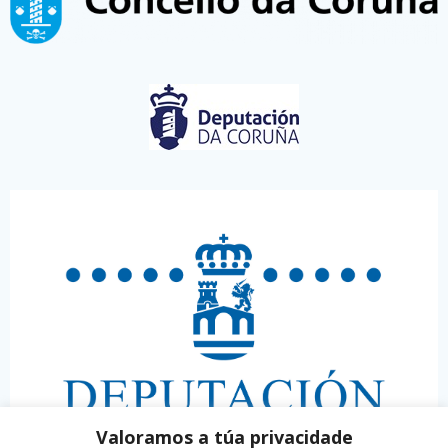
Valoramos a túa privacidade