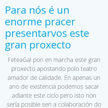
Para nós é un
enorme pracer
presentarvos este
gran proxecto
FeteaGal pon en marcha este gran
proxecto apostando polo teatro
amador de calidade. En apenas un
ano de existencia podemos sacar
adiante este ciclo pero isto non
sería posible sen a colaboración do