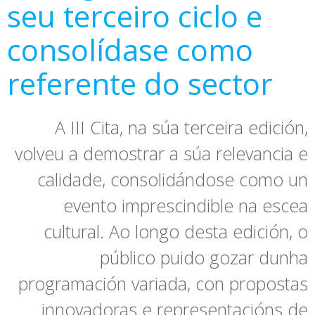
seu terceiro ciclo e
consolídase como
referente do sector
A III Cita, na súa terceira edición,
volveu a demostrar a súa relevancia e
calidade, consolidándose como un
evento imprescindible na escea
cultural. Ao longo desta edición, o
público puido gozar dunha
programación variada, con propostas
innovadoras e representacións de